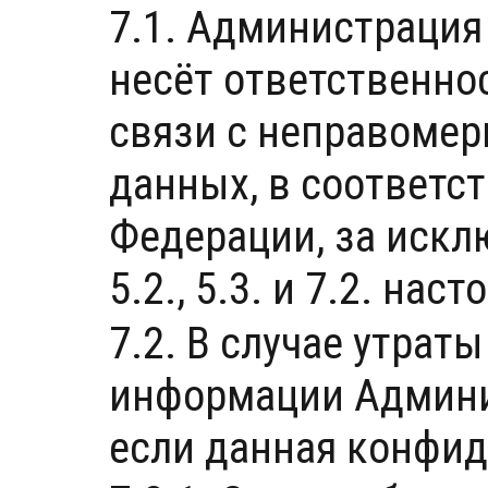
7.1. Администрация
несёт ответственно
связи с неправоме
данных, в соответс
Федерации, за искл
5.2., 5.3. и 7.2. н
7.2. В случае утра
информации Админис
если данная конфи