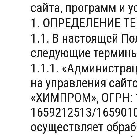
сайта, программ и у
1. ОПРЕДЕЛЕНИЕ Т
1.1. В настоящей П
следующие термины
1.1.1. «Администра
на управления сайт
«ХИМПРОМ», ОГРН: 
1659212513/1659010
осуществляет обраб