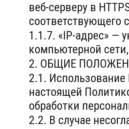
веб-серверу в HTTP
соответствующего с
1.1.7. «IP-адрес» —
компьютерной сети, 
2. ОБЩИЕ ПОЛОЖЕ
2.1. Использование
настоящей Политик
обработки персонал
2.2. В случае несог