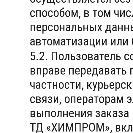
способом, в том чи
персональных данн
автоматизации или 
5.2. Пользователь с
вправе передавать 
частности, курьерс
связи, операторам 
выполнения заказа 
ТД «ХИМПРОМ», вкл