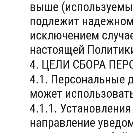
выше (используемые
подлежит надежному
исключением случаев
настоящей Политик
4. ЦЕЛИ СБОРА П
4.1. Персональные 
может использовать
4.1.1. Установления
направление уведом