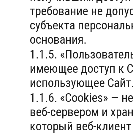
требование не допу
субъекта персональ
основания.
1.1.5. «Пользовател
имеющее доступ к С
использующее Сайт
1.1.6. «Cookies» —
веб-сервером и хра
который веб-клиент