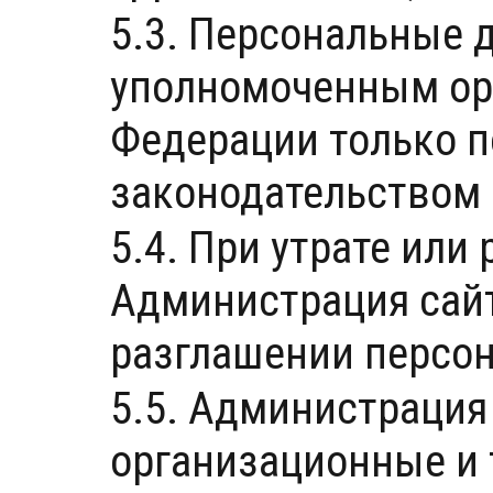
5.3. Персональные 
уполномоченным ор
Федерации только п
законодательством
5.4. При утрате ил
Администрация сайт
разглашении персо
5.5. Администрация
организационные и