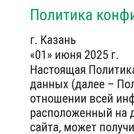
Политика конф
г. Казань
«01» июня 2025 г.
Настоящая Политик
данных (далее – По
отношении всей ин
расположенный на
сайта, может получ