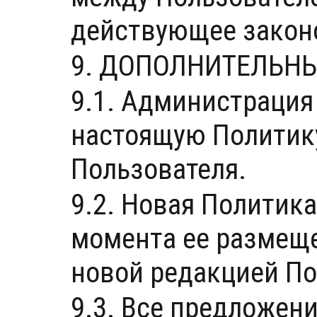
действующее закон
9. ДОПОЛНИТЕЛЬН
9.1. Администрация
настоящую Политику
Пользователя.
9.2. Новая Политик
момента ее размеще
новой редакцией П
9.3. Все предложен