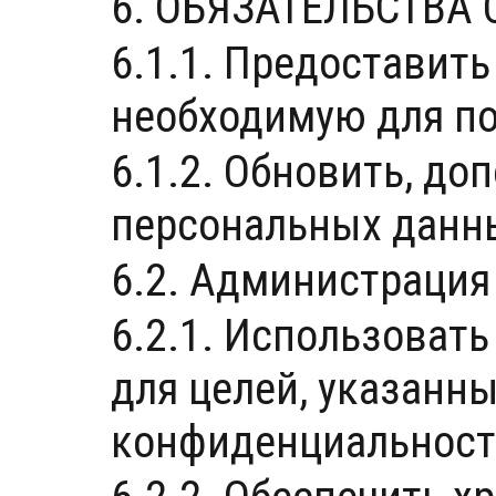
6. ОБЯЗАТЕЛЬСТВА С
6.1.1. Предоставит
необходимую для по
6.1.2. Обновить, д
персональных данны
6.2. Администрация 
6.2.1. Использоват
для целей, указанны
конфиденциальност