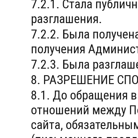
7.2.1. Стала публич
разглашения.
7.2.2. Была получен
получения Админист
7.2.3. Была разглаш
8. РАЗРЕШЕНИЕ СП
8.1. До обращения 
отношений между П
сайта, обязательны