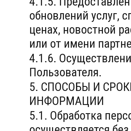
4.1.5. Предоставлен
обновлений услуг, 
ценах, новостной р
или от имени партне
4.1.6. Осуществлен
Пользователя.
5. СПОСОБЫ И СРО
ИНФОРМАЦИИ
5.1. Обработка пер
осуществляется без