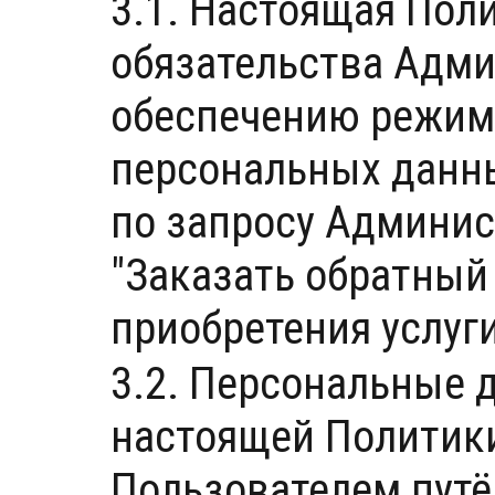
3.1. Настоящая Пол
обязательства Адми
обеспечению режим
персональных данны
по запросу Админис
"Заказать обратный
приобретения услуги
3.2. Персональные 
настоящей Политик
Пользователем пут