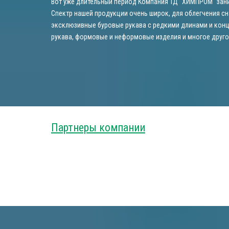
Вот уже длительный период Компания ТД "ХИМПРОМ" зани
Спектр нашей продукции очень широк, для облегчения сн
эксклюзивные буровые рукава с редкими длинами и конц
рукава, формовые и неформовые изделия и многое друго
Партнеры компании