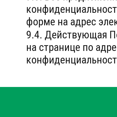
конфиденциальности
форме на адрес эл
9.4. Действующая 
на странице по адр
конфиденциальности