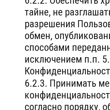
6.2.2. Обеспечить 
тайне, не разглаша
разрешения Пользов
обмен, опубликова
способами переданн
исключением п.п. 5.
Конфиденциальност
6.2.3. Принимать м
конфиденциальност
согласно порядку, 