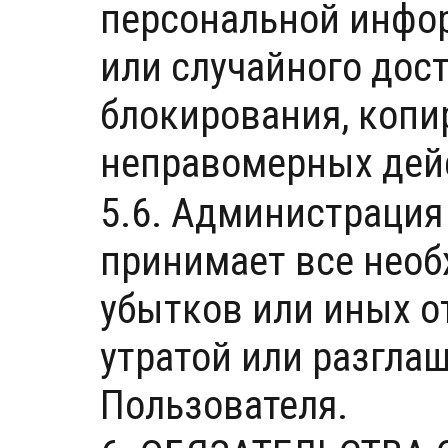
персональной инфо
или случайного дост
блокирования, копи
неправомерных дейс
5.6. Администрация
принимает все нео
убытков или иных о
утратой или разгла
Пользователя.