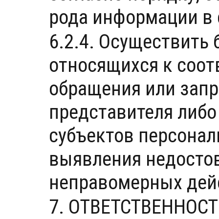
рода информации в
6.2.4. Осуществить
относящихся к соот
обращения или запр
представителя либо
субъектов персонал
выявления недосто
неправомерных дей
7. ОТВЕТСТВЕННОС