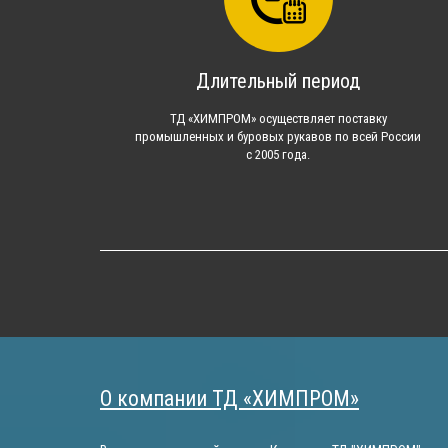
Длительный период
ТД «ХИМПРОМ» осуществляет поставку
промышленных и буровых рукавов по всей России
с 2005 года.
О компании ТД «ХИМПРОМ»