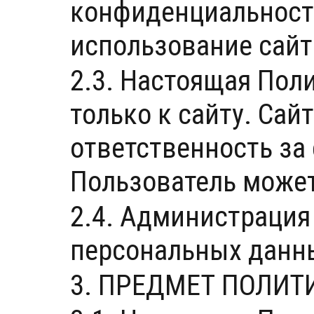
конфиденциальност
использование сайт
2.3. Настоящая Пол
только к сайту. Сай
ответственность за 
Пользователь может
2.4. Администрация
персональных данны
3. ПРЕДМЕТ ПОЛИ