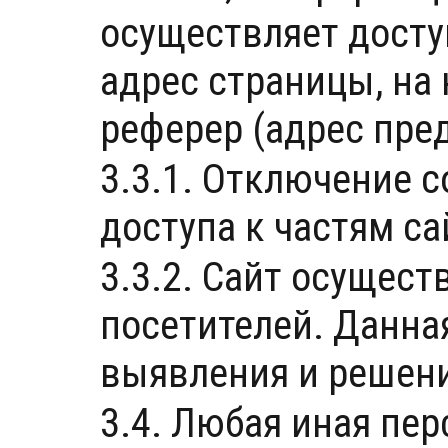
осуществляет доступ
адрес страницы, на
реферер (адрес пре
3.3.1. Отключение 
доступа к частям с
3.3.2. Сайт осущест
посетителей. Данна
выявления и решени
3.4. Любая иная пе