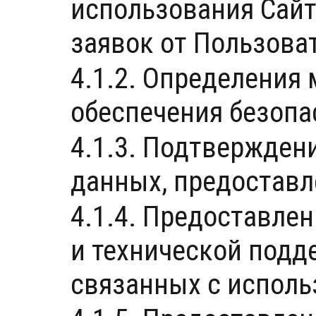
использования Сайта
заявок от Пользова
4.1.2. Определения
обеспечения безопа
4.1.3. Подтвержден
данных, предостав
4.1.4. Предоставле
и технической подд
связанных с исполь