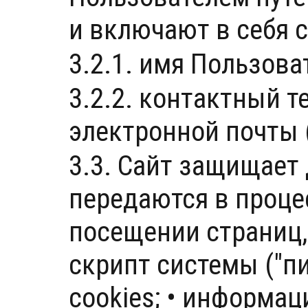
и включают в себя
3.2.1. имя Пользова
3.2.2. контактный т
электронной почты (
3.3. Сайт защищает
передаются в проце
посещении страниц,
скрипт системы ("пи
cookies; • информац